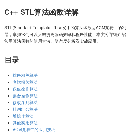
C++ STL算法函数详解
STL(Standard Template Library)中的算法函数是ACM竞赛中的利
器，掌握它们可以大幅提高编码效率和程序性能。本文将详细介绍
常用算法函数的使用方法、复杂度分析及实战应用。
目录
排序相关算法
查找相关算法
数值操作算法
集合操作算法
修改序列算法
排列组合算法
堆操作算法
其他实用算法
ACM竞赛中的应用技巧