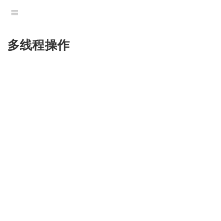
多线程操作