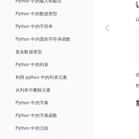
Python 中的输入和输出
Python 中的数据类型
Python 中的字符串
Python 中内置的字符串函数
复杂数据类型
Python 中的列表
利用 python 中的列表元素
从列表中删除元素
Python 中的字典
Python 中的字典函数
Python 中的元组