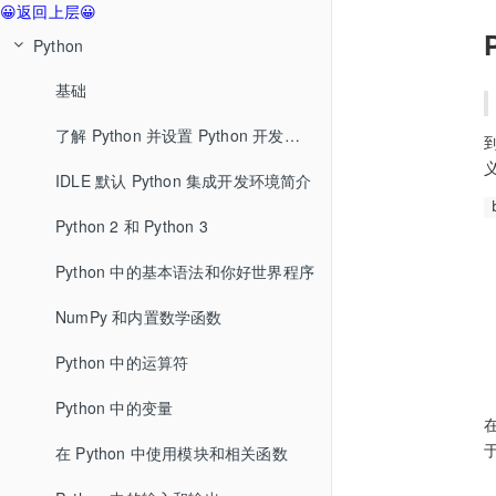
😀返回上层😀
Python
基础
了解 Python 并设置 Python 开发环境
IDLE 默认 Python 集成开发环境简介
Python 2 和 Python 3
Python 中的基本语法和你好世界程序
NumPy 和内置数学函数
Python 中的运算符
Python 中的变量
在 Python 中使用模块和相关函数