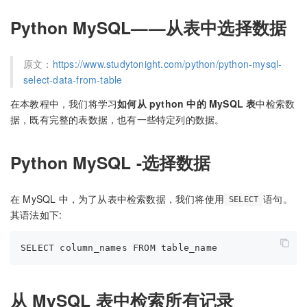
Python MySQL——从表中选择数据
原文：
https://www.studytonight.com/python/python-mysql-
select-data-from-table
在本教程中，我们将学习
如何从 python 中的 MySQL 表
中检索数
据，既有完整的表数据，也有一些特定列的数据。
Python MySQL -选择数据
在 MySQL 中，为了从表中检索数据，我们将使用
语句。
SELECT
其语法如下:
从 MySQL 表中检索所有记录