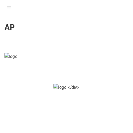
AP
</div>