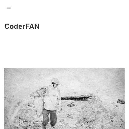
CoderFAN