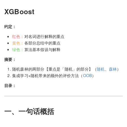
XGBoost
约定：
红色：
对名词进行解释的重点
黄色：
各部分总结中的重点
绿色：
算法基本假设与解释
摘要：
随机森林的两部分【重点是「随机」的部分】（
随机
、
森林
）
集成学习+随机带来的额外的评价方法（
OOB
）
目录：
一、一句话概括