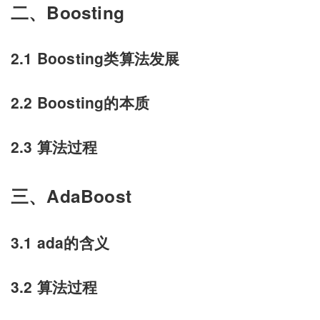
二、Boosting
2.1 Boosting类算法发展
2.2 Boosting的本质
2.3 算法过程
三、AdaBoost
3.1 ada的含义
3.2 算法过程