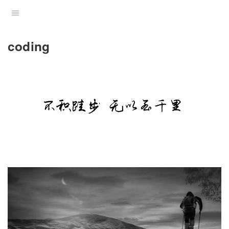
coding