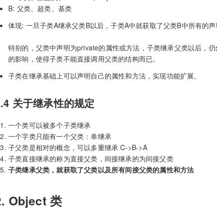
B: 父类、超类、基类
体现: 一旦子类A继承父类B以后，子类A中就获取了父类B中所有的声
特别的，父类中声明为private的属性或方法，子类继承父类以后
的影响，使得子类不能直接调用父类的结构而已。
子类在继承基础上可以声明自己的属性和方法，实现功能扩展。
1.4 关于继承性的规定
一个类可以被多个子类继承
一个字类只能有一个父类：单继承
子父类是相对的概念，可以多重继承 C->B->A
子类直接继承的称为直接父类，间接继承的为间接父类
子类继承父类，就获取了父类以及所有间接父类的属性和方法
2. Object 类