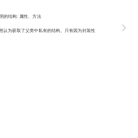
明的结构: 属性、方法
，仍然认为获取了父类中私有的结构。只有因为封装性