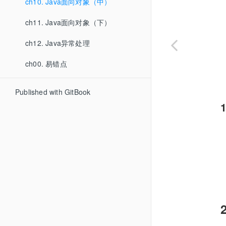
ch10. Java面向对象（中）
ch11. Java面向对象（下）
ch12. Java异常处理
ch00. 易错点
Published with GitBook