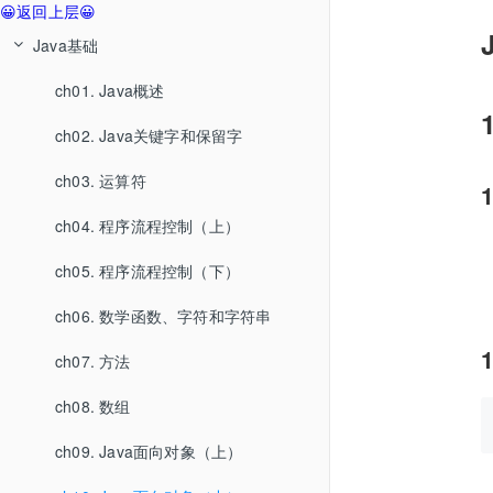
😀返回上层😀
Java基础
ch01. Java概述
ch02. Java关键字和保留字
ch03. 运算符
ch04. 程序流程控制（上）
ch05. 程序流程控制（下）
ch06. 数学函数、字符和字符串
ch07. 方法
ch08. 数组
ch09. Java面向对象（上）