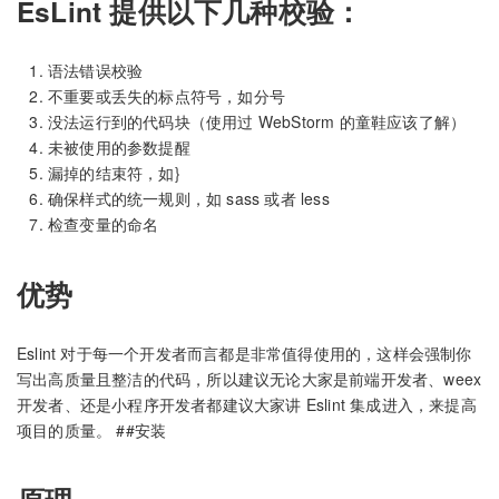
EsLint 提供以下几种校验：
语法错误校验
不重要或丢失的标点符号，如分号
没法运行到的代码块（使用过 WebStorm 的童鞋应该了解）
未被使用的参数提醒
漏掉的结束符，如}
确保样式的统一规则，如 sass 或者 less
检查变量的命名
优势
Eslint 对于每一个开发者而言都是非常值得使用的，这样会强制你
写出高质量且整洁的代码，所以建议无论大家是前端开发者、weex
开发者、还是小程序开发者都建议大家讲 Eslint 集成进入，来提高
项目的质量。 ##安装