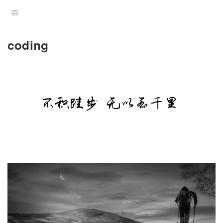
coding