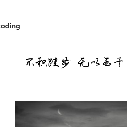
coding