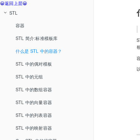
😀返回上层😀
STL
容器
STL 简介:标准模板库
什么是 STL 中的容器？
STL 中的偶对模板
STL 中的元组
STL 中的数组容器
STL 中的向量容器
STL 中的列表容器
STL 中的映射容器