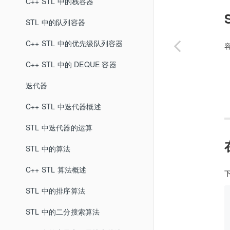
C++ STL 中的栈容器
STL 中的队列容器
C++ STL 中的优先级队列容器
C++ STL 中的 DEQUE 容器
迭代器
C++ STL 中迭代器概述
STL 中迭代器的运算
STL 中的算法
C++ STL 算法概述
STL 中的排序算法
STL 中的二分搜索算法