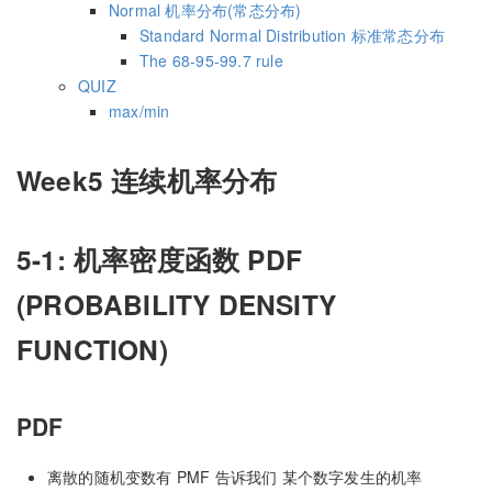
Normal 机率分布(常态分布)
Standard Normal Distribution 标准常态分布
The 68-95-99.7 rule
QUIZ
max/min
Week5 连续机率分布
5-1: 机率密度函数 PDF
(PROBABILITY DENSITY
FUNCTION)
PDF
离散的随机变数有 PMF 告诉我们 某个数字发生的机率