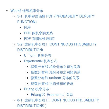
Week5 连续机率分布
5-1: 机率密度函数 PDF (PROBABILITY DENSITY
FUNCTION)
PDF
PDF 跟机率的关系
PDF 有哪些性质呢?
5-2: 连续机率分布 I (CONTINUOUS PROBABILITY
DISTRIBUTION)
Uniform 机率分布
Exponential 机率分布
指数分布和 柏松分布之间的关系
指数分布和 几何分布之间的关系
指数分布和 uniform 分布的关系
指数分布和 正态分布的关系
Erlang 机率分布
Erlang 和 Exponential 关系
6-1: 连续机率分布 II ( CONTINUOUS PROBABILITY
DISTRIBUTIONS )