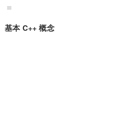
基本 C++ 概念