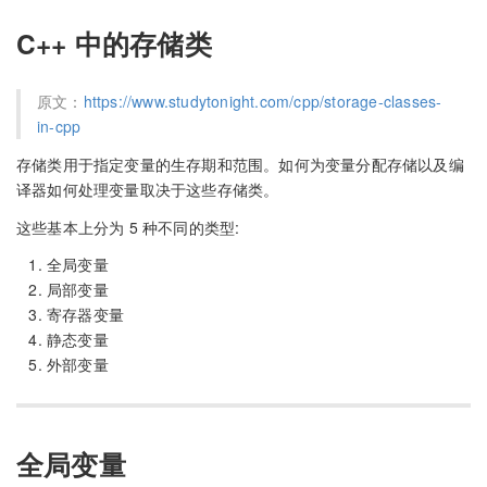
C++ 中的存储类
原文：
https://www.studytonight.com/cpp/storage-classes-
in-cpp
存储类用于指定变量的生存期和范围。如何为变量分配存储以及编
译器如何处理变量取决于这些存储类。
这些基本上分为 5 种不同的类型:
全局变量
局部变量
寄存器变量
静态变量
外部变量
全局变量