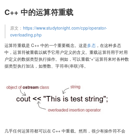
C++ 中的运算符重载
原文：
https://www.studytonight.com/cpp/operator-
overloading.php
运算符重载是 C++ 中的一个重要概念。这是
多态
，在这种多态
中，运算符被重载以赋予它用户定义的含义。重载运算符用于对用
户定义的数据类型执行操作。例如，可以重载“+”运算符来对各种数
据类型执行加法，如整数、字符串(串联)等。
几乎任何运算符都可以在 C++ 中重载。然而，很少有操作符不会