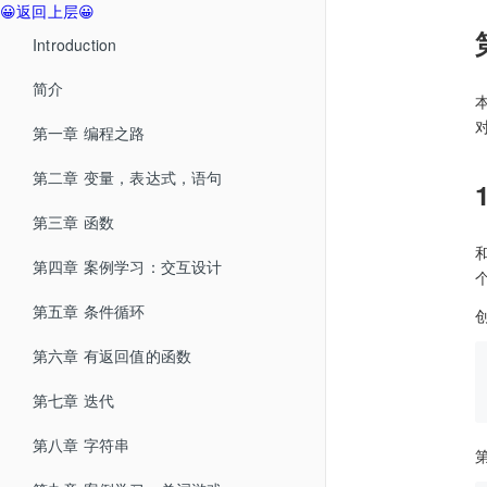
😀返回上层😀
Introduction
简介
第一章 编程之路
第二章 变量，表达式，语句
第三章 函数
第四章 案例学习：交互设计
第五章 条件循环
第六章 有返回值的函数
第七章 迭代
第八章 字符串