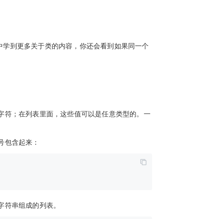
本章中学到更多关于类的内容，你还会看到如果同一个
字符；在列表里面，这些值可以是任意类型的。一
号包含起来：
字符串组成的列表。