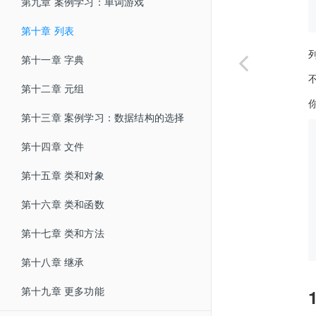
第九章 案例学习：单词游戏
第十章 列表
第十一章 字典
第十二章 元组
第十三章 案例学习：数据结构的选择
第十四章 文件
第十五章 类和对象
第十六章 类和函数
第十七章 类和方法
第十八章 继承
第十九章 更多功能