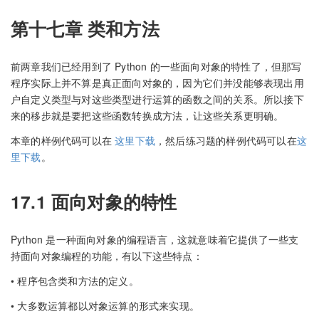
第十七章 类和方法
前两章我们已经用到了 Python 的一些面向对象的特性了，但那写
程序实际上并不算是真正面向对象的，因为它们并没能够表现出用
户自定义类型与对这些类型进行运算的函数之间的关系。所以接下
来的移步就是要把这些函数转换成方法，让这些关系更明确。
本章的样例代码可以在
这里下载
，然后练习题的样例代码可以在
这
里下载
。
17.1 面向对象的特性
Python 是一种面向对象的编程语言，这就意味着它提供了一些支
持面向对象编程的功能，有以下这些特点：
• 程序包含类和方法的定义。
• 大多数运算都以对象运算的形式来实现。