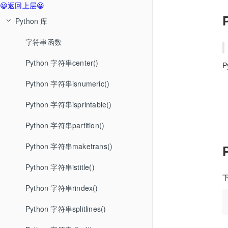
😀返回上层😀
Python 库
字符串函数
Python 字符串center()
P
Python 字符串isnumeric()
Python 字符串isprintable()
Python 字符串partition()
Python 字符串maketrans()
Python 字符串istitle()
Python 字符串rindex()
Python 字符串splitlines()