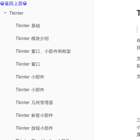
😀返回上层😀
Tkinter
Tkinter 基础
Tkinter 模块介绍
Tkinter 窗口、小部件和框架
Tkinter 窗口
Tkinter 小部件
Tkinter 小部件
Tkinter 几何管理器
Tkinter 标签小部件
Tkinter 按钮小部件