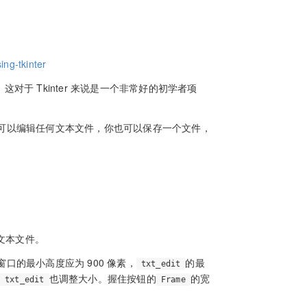
）
ing-tkinter
这对于 Tkinter 来说是一个非常好的初学者项
可以编辑任何文本文件，你也可以保存一个文件，
文本文件。
的最小高度应为 900 像素，
的最
txt_edit
也调整大小。握住按钮的
的宽
txt_edit
Frame