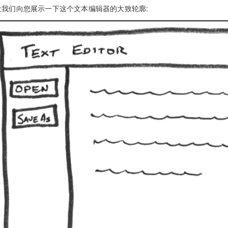
让我们向您展示一下这个文本编辑器的大致轮廓: