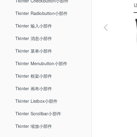
Tkinter Checkbutton小部件
Tkinter Radiobutton小部件
Tkinter 输入小部件
Tkinter 消息小部件
Tkinter 菜单小部件
Tkinter Menubutton小部件
Tkinter 框架小部件
Tkinter 画布小部件
Tkinter Listbox小部件
Tkinter Scrollbar小部件
Tkinter 缩放小部件