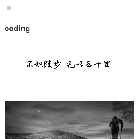
coding