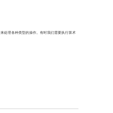
作符来处理各种类型的操作。有时我们需要执行算术