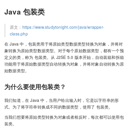
Java 包装类
原文：
https://www.studytonight.com/java/wrapper-
class.php
在 Java 中，包装类用于将原始类型数据类型转换为对象，并将对
象转换为原始类型数据类型。对于每个原始数据类型，都有一个预
定义的类，称为 包装类。从 J2SE 5.0 版本开始，自动装箱和拆箱
功能用于将原始数据类型自动转换为对象，并将对象自动转换为原
始数据类型。
为什么要使用包装类？
我们知道，在 Java 中，当用户给出输入时，它是以字符串的形
式。为了将字符串转换成不同的数据类型，使用了 包装类。
当我们想要将原始类型转换为对象或者相反时，每次都可以使用包
装类。