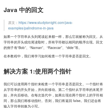
Java 中的回文
原文：
https://www.studytonight.com/java-
examples/palindrome-in-java
如果一个字符串从头到尾读起来都一样，那么它就被称为回文。从
字符串的开头或结尾读取时，所有字符都以相同的顺序出现。回文
的例子有“Bob”、“Naman”、“Racecar”、“dide”等。
在本教程中，我们将学习如何检查一个字符串是否是回文。
解决方案 1:使用两个指针
我们可以使用两个指针来检查一个字符串是否是回文。一个指针将
从字符串的开头开始，并向前移动。第二个指针从字符串的末尾开
始，并向后移动。在每次迭代中，如果出现在两个指针上的字符相
同，那么我们将移动指针。否则，我们将返回 false。我们还会将
输入字符串转换为小写。