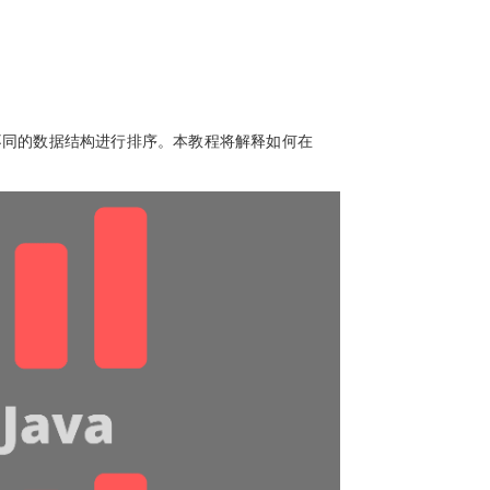
对不同的数据结构进行排序。本教程将解释如何在