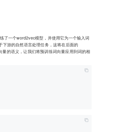
了一个word2vec模型，并使用它为一个输入词
于下游的自然语言处理任务，这将在后面的
向量的语义，让我们将预训练词向量应用到词的相