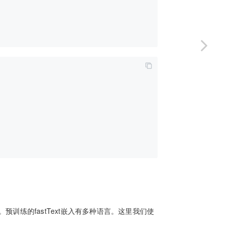
。预训练的fastText嵌入有多种语言。这里我们使