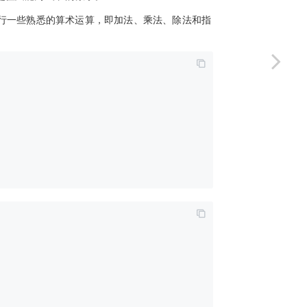
执行一些熟悉的算术运算，即加法、乘法、除法和指