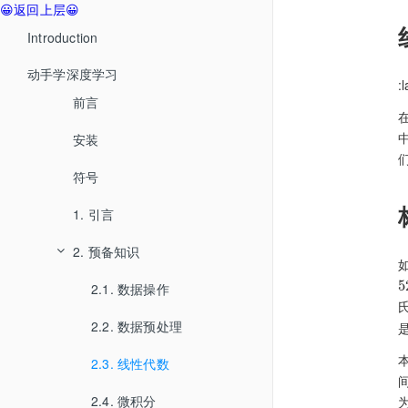
😀返回上层😀
Introduction
动手学深度学习
:
前言
安装
符号
1. 引言
2. 预备知识
5
2.1. 数据操作
2.2. 数据预处理
2.3. 线性代数
2.4. 微积分