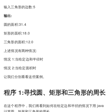
输入三角形的边数:5
输出:
圆的面积:31.4
矩形的面积:18.0
三角形的面积:12.0
上述情况有两种情况:
情况 1:当给定边和半径时
情况 2:当给定面积时
让我们分别看看这些案例。
程序 1:寻找圆、矩形和三角形的周长
在这个程序中，我们将看到如何在给定边和半径的情况下用 java
计算圆、矩形和三角形的周长。