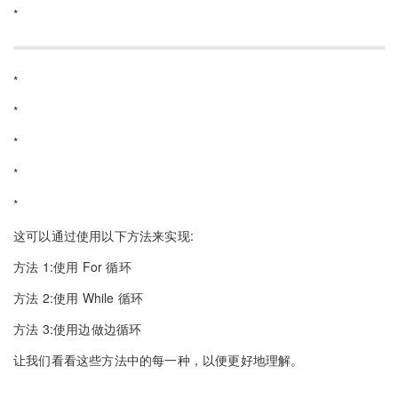
*
*
*
*
*
*
这可以通过使用以下方法来实现:
方法 1:使用 For 循环
方法 2:使用 While 循环
方法 3:使用边做边循环
让我们看看这些方法中的每一种，以便更好地理解。