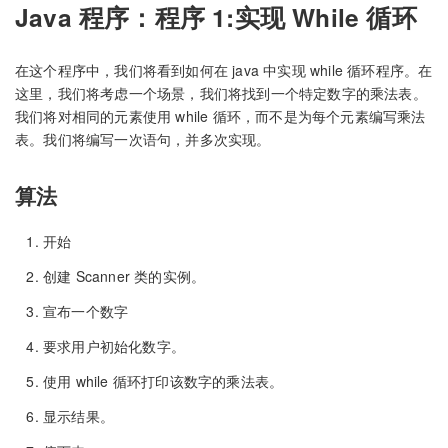
Java 程序：程序 1:实现 While 循环
在这个程序中，我们将看到如何在 java 中实现 while 循环程序。在
这里，我们将考虑一个场景，我们将找到一个特定数字的乘法表。
我们将对相同的元素使用 while 循环，而不是为每个元素编写乘法
表。我们将编写一次语句，并多次实现。
算法
开始
创建 Scanner 类的实例。
宣布一个数字
要求用户初始化数字。
使用 while 循环打印该数字的乘法表。
显示结果。