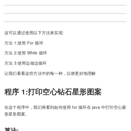
这可以通过使用以下方法来实现:
方法 1:使用 For 循环
方法 2:使用 While 循环
方法 3:使用边做边循环
让我们看看这些方法中的每一种，以便更好地理解
程序 1:打印空心钻石星形图案
在这个程序中，我们将看到如何使用 for 循环在 java 中打印空心菱
形星形图案。
算法: