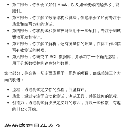
第二部分，你学会了如何 Hack，以及如何使你的起步尽可能
顺利。
第三部分，你了解了数据结构和算法，但也学会了如何专注于
质量和编写良好的测试。
第四部分，你将测试和质量技能应用于一些项目，专注于测试
驱动开发和审计。
第五部分，你了解了解析，还有测量你的质量，在你工作和撰
写有效测试的时候。
第六部分，你研究了 SQL 数据库，并学习了一个新的流程，
用于分析数据并构建良好的数据。
第七部分，你会将一切东西应用于一系列的项目，确保关注三个方
面的改进：
流程，通过尝试定义你的流程，并坚持它。
质量，通过专注于自动化测试，测试工具，并跟踪你的流程。
创造力，通过尝试解决没定义好的东西，并以一些松散、有趣
的 Hack 开始。
你的流程是什么？