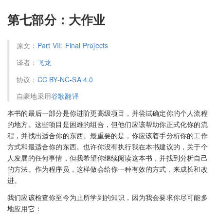
第七部分：大作业
原文：
Part VII: Final Projects
译者：
飞龙
协议：
CC BY-NC-SA 4.0
自豪地采用
谷歌翻译
本书的最后一部分是你进阶更高级项目，并尝试确定你的个人流程
的地方。这些项目是困难的组合，但他们应该帮助你正式化你的流
程，并找出适合你的东西。最重要的是，你应该着手分析你的工作
方式和最适合你的东西。也许你没有执行我在本书建议的，关于个
人发展的任何事情，但我希望你继续阅读这本书，并找到分析自己
的方法。作为程序员，这样做会给你一种有效的方式，来成长和改
进。
我们应该检查你至今为止所学到的知识，因为我会要求你尽可能多
地应用它：