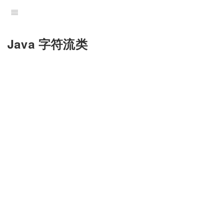
Java 字符流类