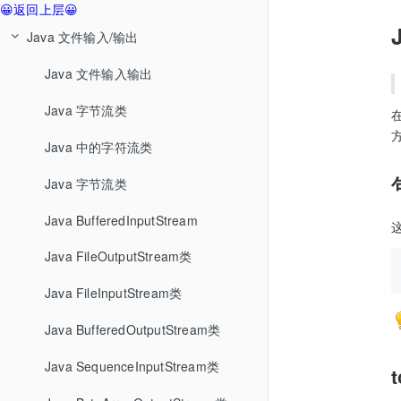
😀返回上层😀
Java 文件输入/输出
Java 文件输入输出
Java 字节流类
Java 中的字符流类
Java 字节流类
Java BufferedInputStream
这
Java FileOutputStream类
Java FileInputStream类
Java BufferedOutputStream类
Java SequenceInputStream类