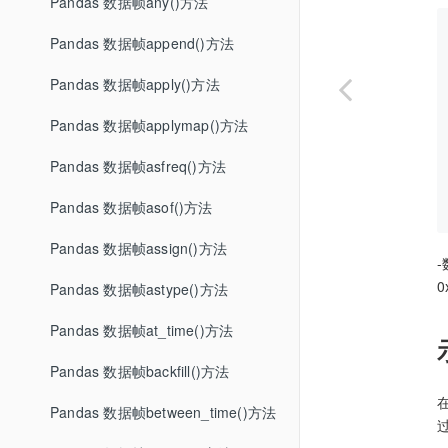
Pandas 数据帧any()方法
Pandas 数据帧append()方法
Pandas 数据帧apply()方法
Pandas 数据帧applymap()方法
Pandas 数据帧asfreq()方法
Pandas 数据帧asof()方法
Pandas 数据帧assign()方法
-
0
Pandas 数据帧astype()方法
Pandas 数据帧at_time()方法
Pandas 数据帧backfill()方法
Pandas 数据帧between_time()方法