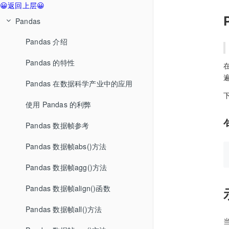
😀返回上层😀
Pandas
Pandas 介绍
Pandas 的特性
Pandas 在数据科学产业中的应用
使用 Pandas 的利弊
Pandas 数据帧参考
Pandas 数据帧abs()方法
Pandas 数据帧agg()方法
Pandas 数据帧align()函数
Pandas 数据帧all()方法