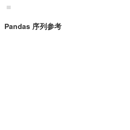
Pandas 序列参考