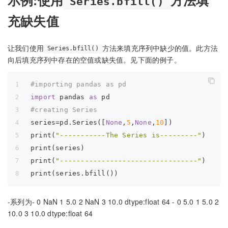
Series.bfill()
充缺失值
让我们使用
方法来填充序列中缺少的值。此方法
Series.bfill()
向后填充序列中存在的空值或缺失值。见下面的例子。
#importing pandas as pd
import
 pandas 
as
 pd
#creating Series
series=pd.Series([
None
,
5
,
None
,
10
])
print(
"-----------The Series is---------"
)
print(series)
print(
"---------------------------------"
)
print(series.bfill())
-系列为- 0 NaN 1 5.0 2 NaN 3 10.0 dtype:float 64 - 0 5.0 1 5.0 2
10.0 3 10.0 dtype:float 64