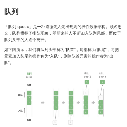
队列
「队列 queue」是一种遵循先入先出规则的线性数据结构。顾名思
义，队列模拟了排队现象，即新来的人不断加入队列尾部，而位于
队列头部的人逐个离开。
如下图所示，我们将队列头部称为“队首”，尾部称为“队尾”，将把
元素加入队尾的操作称为“入队”，删除队首元素的操作称为“出
队”。